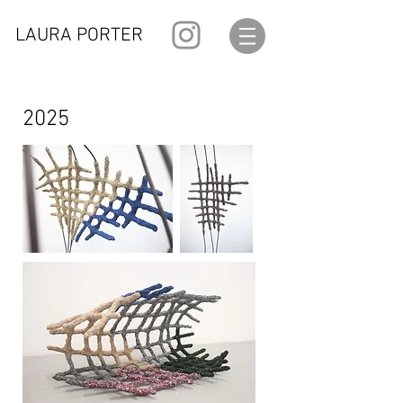
LAURA PORTER
2025